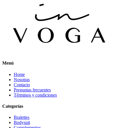
Menú
Home
Nosotras
Contacto
Preguntas frecuentes
Términos y condiciones
Categorías
Bralettes
Bodysuit
Complementos