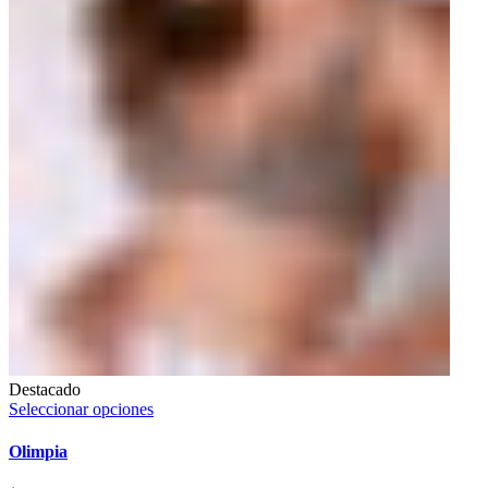
Destacado
Seleccionar opciones
Olimpia