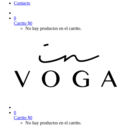
Contacto
0
Carrito
$
0
No hay productos en el carrito.
0
Carrito
$
0
No hay productos en el carrito.