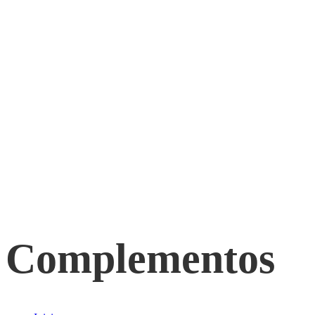
Complementos