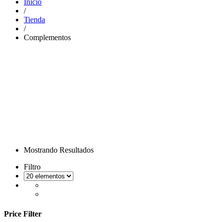
Inicio
/
Tienda
/
Complementos
Mostrando Resultados
Filtro
Price Filter