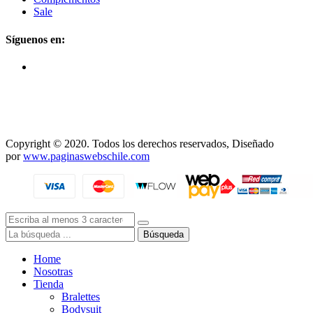
Sale
Síguenos en:
Copyright © 2020. Todos los derechos reservados, Diseñado
por
www.paginaswebschile.com
Búsqueda
Home
Nosotras
Tienda
Bralettes
Bodysuit